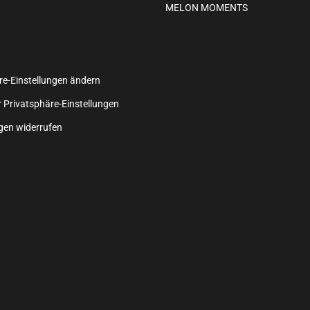
MELON MOMENTS
re-Einstellungen ändern
r Privatsphäre-Einstellungen
ngen widerrufen