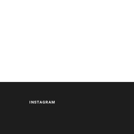
INSTAGRAM