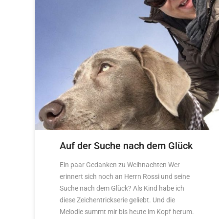
Auf der Suche nach dem Glück
Ein paar Gedanken zu Weihnachten Wer
erinnert sich noch an Herrn Rossi und seine
Suche nach dem Glück? Als Kind habe ich
diese Zeichentrickserie geliebt. Und die
Melodie summt mir bis heute im Kopf herum.