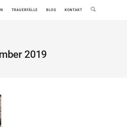
EN
TRAUERFÄLLE
BLOG
KONTAKT
ember 2019