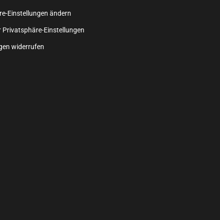
re-Einstellungen ändern
r Privatsphäre-Einstellungen
ngen widerrufen