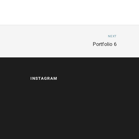
NEXT
Portfolio 6
INSTAGRAM