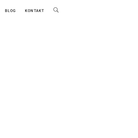
BLOG
KONTAKT