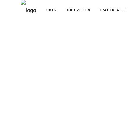
ÜBER
HOCHZEITEN
TRAUERFÄLLE