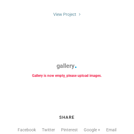
View Project
gallery
Gallery is now empty, please upload images.
SHARE
Facebook
Twitter
Pinterest
Google +
Email