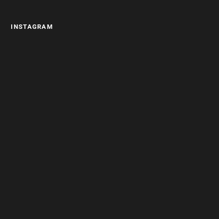
INSTAGRAM