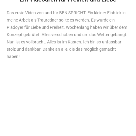
Das erste Video von und für BEN SPRICHT. Ein kleiner Einblick in
meine Arbeit als Trauredner sollte es werden. Es wurde ein
Plädoyer für Liebe und Freiheit. Wochenlang haben wir über dem
Konzept gebrütet. Alles verschoben und um das Wetter gebangt.
Nun ist es vollbracht. Alles ist im Kasten. Ich bin so unfassbar
stolz und dankbar. Danke an alle, die das möglich gemacht
haben!