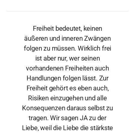
Freiheit bedeutet, keinen
äußeren und inneren Zwängen
folgen zu müssen. Wirklich frei
ist aber nur, wer seinen
vorhandenen Freiheiten auch
Handlungen folgen lässt. Zur
Freiheit gehört es eben auch,
Risiken einzugehen und alle
Konsequenzen daraus selbst zu
tragen. Wir sagen JA zu der
Liebe, weil die Liebe die stärkste