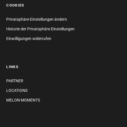
COOKIES
Privatsphäre-Einstellungen ändern
Historie der Privatsphäre-Einstellungen
Einwilligungen widerrufen
LINKS
PARTNER
LOCATIONS
MELON MOMENTS