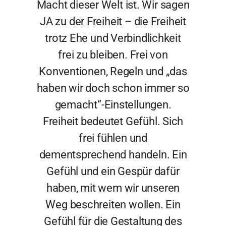
Macht dieser Welt ist. Wir sagen
JA zu der Freiheit – die Freiheit
trotz Ehe und Verbindlichkeit
frei zu bleiben. Frei von
Konventionen, Regeln und „das
haben wir doch schon immer so
gemacht“-Einstellungen.
Freiheit bedeutet Gefühl. Sich
frei fühlen und
dementsprechend handeln. Ein
Gefühl und ein Gespür dafür
haben, mit wem wir unseren
Weg beschreiten wollen. Ein
Gefühl für die Gestaltung des