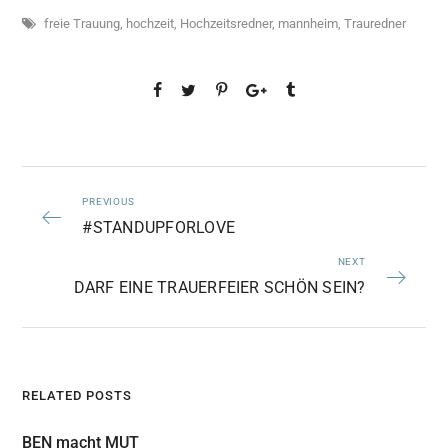
freie Trauung
,
hochzeit
,
Hochzeitsredner
,
mannheim
,
Trauredner
PREVIOUS
#STANDUPFORLOVE
NEXT
DARF EINE TRAUERFEIER SCHÖN SEIN?
RELATED POSTS
BEN macht MUT