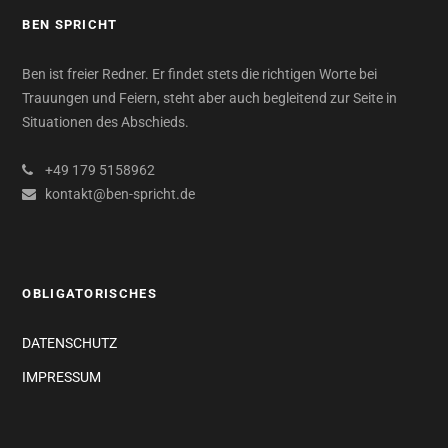
BEN SPRICHT
Ben ist freier Redner. Er findet stets die richtigen Worte bei
Trauungen und Feiern, steht aber auch begleitend zur Seite in
Situationen des Abschieds.
+49 179 5158962
kontakt@ben-spricht.de
OBLIGATORISCHES
DATENSCHUTZ
IMPRESSUM