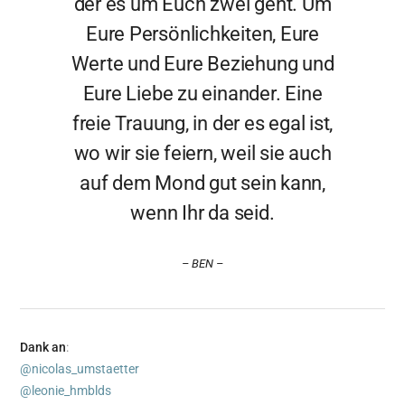
der es um Euch zwei geht. Um
Eure Persönlichkeiten, Eure
Werte und Eure Beziehung und
Eure Liebe zu einander. Eine
freie Trauung, in der es egal ist,
wo wir sie feiern, weil sie auch
auf dem Mond gut sein kann,
wenn Ihr da seid.
– BEN –
Dank an
:
@nicolas_umstaetter
@leonie_hmblds