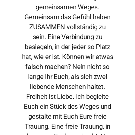
gemeinsamen Weges.
Gemeinsam das Gefühl haben
ZUSAMMEN vollständig zu
sein. Eine Verbindung zu
besiegeln, in der jeder so Platz
hat, wie er ist. Können wir etwas
falsch machen? Nein nicht so
lange Ihr Euch, als sich zwei
liebende Menschen haltet.
Freiheit ist Liebe. Ich begleite
Euch ein Stück des Weges und
gestalte mit Euch Eure freie
Trauung. Eine freie Trauung, in