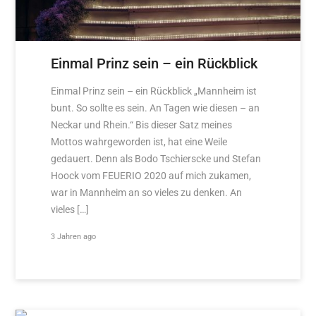
Einmal Prinz sein – ein Rückblick
Einmal Prinz sein – ein Rückblick „Mannheim ist
bunt. So sollte es sein. An Tagen wie diesen – an
Neckar und Rhein.“ Bis dieser Satz meines
Mottos wahrgeworden ist, hat eine Weile
gedauert. Denn als Bodo Tschierscke und Stefan
Hoock vom FEUERIO 2020 auf mich zukamen,
war in Mannheim an so vieles zu denken. An
vieles […]
3 Jahren ago