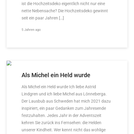
ist die Hochzeitsdeko eigentlich nicht nur eine
nette Nebensache? Die Hochzeitsdeko gewinnt
seit ein paar Jahren […]
5 Jahren ago
Als Michel ein Held wurde
Als Michel ein Held wurde Ich liebe Astrid
Lindgren und ich liebe Michel aus Lönneberga.
Der Lausbub aus Schweden hat mich 2021 dazu
inspiriert, ein paar Gedanken zum Jahresende
festzuhalten. Jedes Jahr in der Adventszeit
kehren Sie zurück ins Fernsehen: die Helden
unserer Kindheit. Wer kennt nicht das wohlige