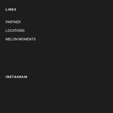
LINKS
PARTNER
LOCATIONS
MELON MOMENTS
INSTAGRAM