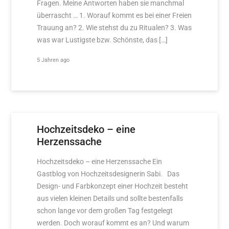
Fragen. Meine Antworten haben sie manchmal
überrascht … 1. Worauf kommt es bei einer Freien
Trauung an? 2. Wie stehst du zu Ritualen? 3. Was
was war Lustigste bzw. Schönste, das […]
5 Jahren ago
Hochzeitsdeko – eine
Herzenssache
Hochzeitsdeko – eine Herzenssache Ein
Gastblog von Hochzeitsdesignerin Sabi. Das
Design- und Farbkonzept einer Hochzeit besteht
aus vielen kleinen Details und sollte bestenfalls
schon lange vor dem großen Tag festgelegt
werden. Doch worauf kommt es an? Und warum