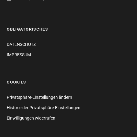
OBLIGATORISCHES
DATENSCHUTZ
IMPRESSUM
COOKIES
Privatsphäre-Einstellungen ändern
Historie der Privatsphäre-Einstellungen
Einwilligungen widerrufen