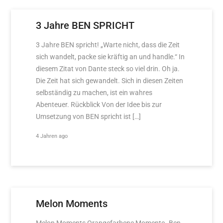
3 Jahre BEN SPRICHT
3 Jahre BEN spricht! „Warte nicht, dass die Zeit
sich wandelt, packe sie kräftig an und handle.“ In
diesem Zitat von Dante steck so viel drin. Oh ja.
Die Zeit hat sich gewandelt. Sich in diesen Zeiten
selbständig zu machen, ist ein wahres
Abenteuer. Rückblick Von der Idee bis zur
Umsetzung von BEN spricht ist […]
4 Jahren ago
Melon Moments