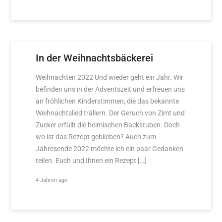
In der Weihnachtsbäckerei
Weihnachten 2022 Und wieder geht ein Jahr. Wir
befinden uns in der Adventszeit und erfreuen uns
an fröhlichen Kinderstimmen, die das bekannte
Weihnachtslied trällern. Der Geruch von Zimt und
Zucker erfüllt die heimischen Backstuben. Doch
wo ist das Rezept geblieben? Auch zum
Jahresende 2022 möchte ich ein paar Gedanken
teilen. Euch und Ihnen ein Rezept […]
4 Jahren ago