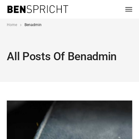
Home
Benadmin
All Posts Of Benadmin