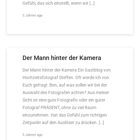
Gefühl, das sich einstellt, wenn wir […]
5 Jahren ago
Der Mann hinter der Kamera
Der Mann hinter der Kamera Ein Gastblog von
Hochzeitsfotograf Steffen. Oft werde ich von
Euch gefragt: Ben, auf was sollen wir bei der
Auswahl des Fotografen achten? Aus meiner
Sicht ist eine gute Fotografin oder ein guter
Fotograf PRÄSENT, ohne zu viel Raum
einzunehmen. Hat das Gefühl zum richtigen
Zeitpunkt auf den Auslöser zu drücken. […]
5 Jahren ago