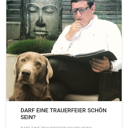
DARF EINE TRAUERFEIER SCHÖN
SEIN?