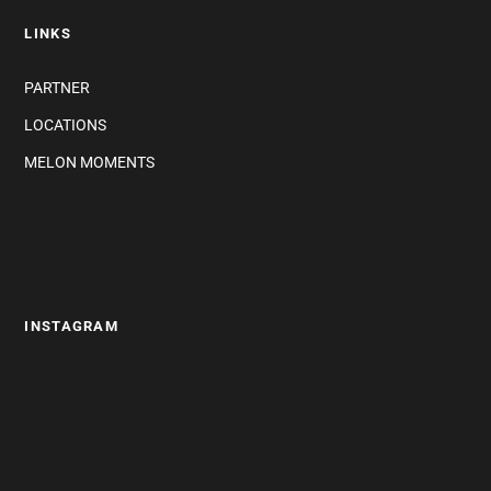
LINKS
PARTNER
LOCATIONS
MELON MOMENTS
INSTAGRAM