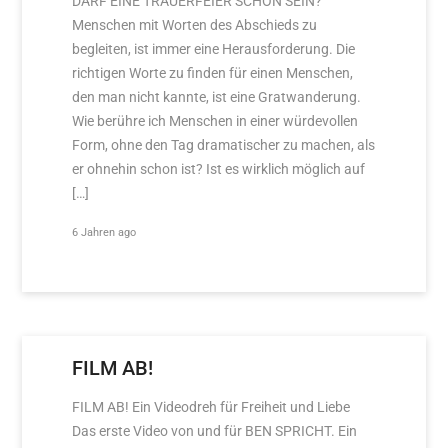
DARF EINE TRAUERFEIER SCHÖN SEIN?
Menschen mit Worten des Abschieds zu
begleiten, ist immer eine Herausforderung. Die
richtigen Worte zu finden für einen Menschen,
den man nicht kannte, ist eine Gratwanderung.
Wie berühre ich Menschen in einer würdevollen
Form, ohne den Tag dramatischer zu machen, als
er ohnehin schon ist? Ist es wirklich möglich auf
[…]
6 Jahren ago
FILM AB!
FILM AB! Ein Videodreh für Freiheit und Liebe
Das erste Video von und für BEN SPRICHT. Ein