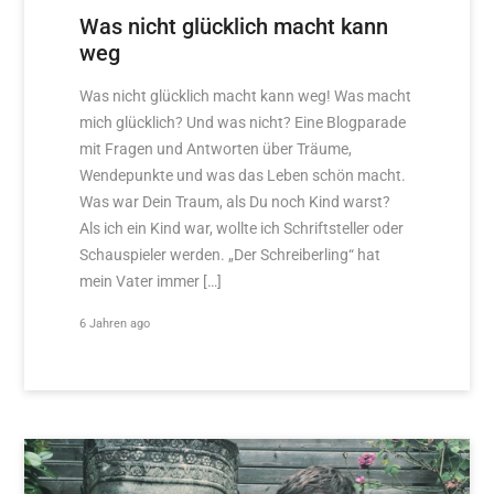
Was nicht glücklich macht kann
weg
Was nicht glücklich macht kann weg! Was macht
mich glücklich? Und was nicht? Eine Blogparade
mit Fragen und Antworten über Träume,
Wendepunkte und was das Leben schön macht.
Was war Dein Traum, als Du noch Kind warst?
Als ich ein Kind war, wollte ich Schriftsteller oder
Schauspieler werden. „Der Schreiberling“ hat
mein Vater immer […]
6 Jahren ago