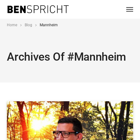
Home
Blog
Mannheim
Archives Of #mannheim