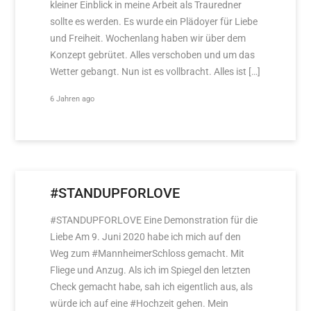
kleiner Einblick in meine Arbeit als Trauredner
sollte es werden. Es wurde ein Plädoyer für Liebe
und Freiheit. Wochenlang haben wir über dem
Konzept gebrütet. Alles verschoben und um das
Wetter gebangt. Nun ist es vollbracht. Alles ist […]
6 Jahren ago
#STANDUPFORLOVE
#STANDUPFORLOVE Eine Demonstration für die
Liebe Am 9. Juni 2020 habe ich mich auf den
Weg zum #MannheimerSchloss gemacht. Mit
Fliege und Anzug. Als ich im Spiegel den letzten
Check gemacht habe, sah ich eigentlich aus, als
würde ich auf eine #Hochzeit gehen. Mein