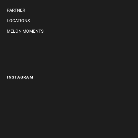
PARTNER
LOCATIONS
MELON MOMENTS
INSTAGRAM