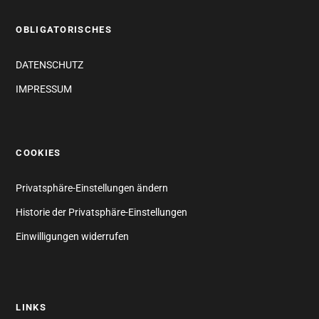
OBLIGATORISCHES
DATENSCHUTZ
IMPRESSUM
COOKIES
Privatsphäre-Einstellungen ändern
Historie der Privatsphäre-Einstellungen
Einwilligungen widerrufen
LINKS