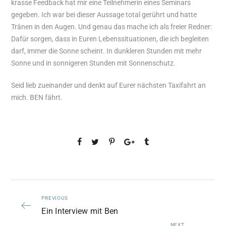
krasse Feedback hat mir eine Teilnehmerin eines Seminars
gegeben. Ich war bei dieser Aussage total gerührt und hatte
Tränen in den Augen. Und genau das mache ich als freier Redner:
Dafür sorgen, dass in Euren Lebenssituationen, die ich begleiten
darf, immer die Sonne scheint. In dunkleren Stunden mit mehr
Sonne und in sonnigeren Stunden mit Sonnenschutz.
Seid lieb zueinander und denkt auf Eurer nächsten Taxifahrt an
mich. BEN fährt.
PREVIOUS
Ein Interview mit Ben
NEXT