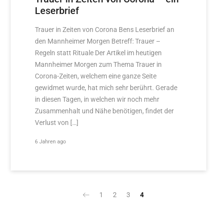
Leserbrief
Trauer in Zeiten von Corona Bens Leserbrief an
den Mannheimer Morgen Betreff: Trauer –
Regeln statt Rituale Der Artikel im heutigen
Mannheimer Morgen zum Thema Trauer in
Corona-Zeiten, welchem eine ganze Seite
gewidmet wurde, hat mich sehr berührt. Gerade
in diesen Tagen, in welchen wir noch mehr
Zusammenhalt und Nähe benötigen, findet der
Verlust von […]
6 Jahren ago
1
2
3
4