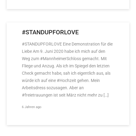
#STANDUPFORLOVE
#STANDUPFORLOVE Eine Demonstration für die
Liebe Am 9. Juni 2020 habe ich mich auf den
Weg zum #MannheimerSchloss gemacht. Mit
Fliege und Anzug. Als ich im Spiegel den letzten
Check gemacht habe, sah ich eigentlich aus, als
würde ich auf eine #Hochzeit gehen. Mein
Arbeitsdress sozusagen. Aber an
#freietrauungen ist seit März nicht mehr zu […]
6 Jahren ago