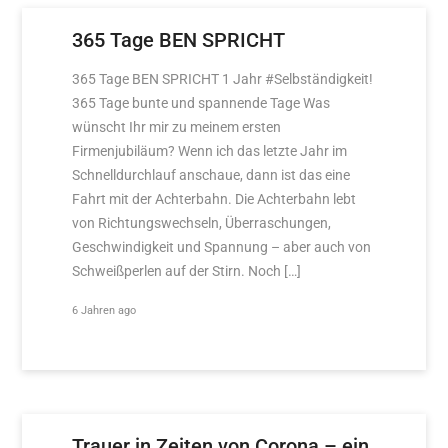
365 Tage BEN SPRICHT
365 Tage BEN SPRICHT 1 Jahr #Selbständigkeit!
365 Tage bunte und spannende Tage Was
wünscht Ihr mir zu meinem ersten
Firmenjubiläum? Wenn ich das letzte Jahr im
Schnelldurchlauf anschaue, dann ist das eine
Fahrt mit der Achterbahn. Die Achterbahn lebt
von Richtungswechseln, Überraschungen,
Geschwindigkeit und Spannung – aber auch von
Schweißperlen auf der Stirn. Noch […]
6 Jahren ago
Trauer in Zeiten von Corona – ein