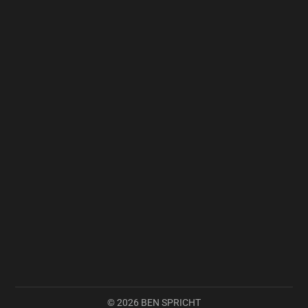
Mehr laden
© 2026 BEN SPRICHT