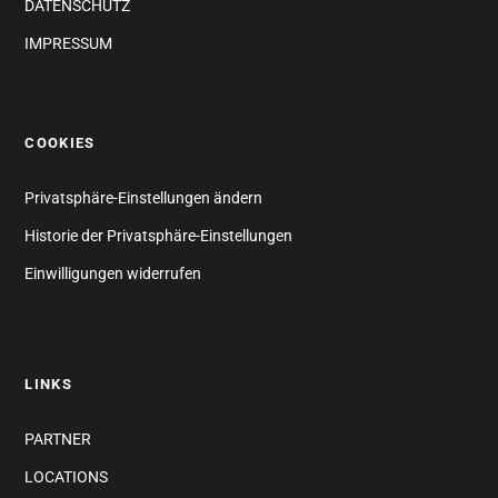
DATENSCHUTZ
IMPRESSUM
COOKIES
Privatsphäre-Einstellungen ändern
Historie der Privatsphäre-Einstellungen
Einwilligungen widerrufen
LINKS
PARTNER
LOCATIONS