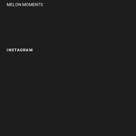
MELON MOMENTS
INSTAGRAM