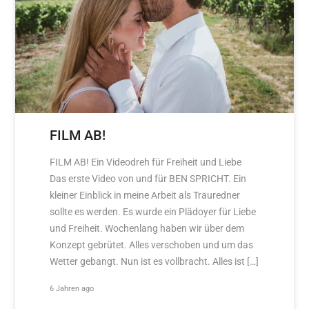
FILM AB!
FILM AB! Ein Videodreh für Freiheit und Liebe
Das erste Video von und für BEN SPRICHT. Ein
kleiner Einblick in meine Arbeit als Trauredner
sollte es werden. Es wurde ein Plädoyer für Liebe
und Freiheit. Wochenlang haben wir über dem
Konzept gebrütet. Alles verschoben und um das
Wetter gebangt. Nun ist es vollbracht. Alles ist […]
6 Jahren ago